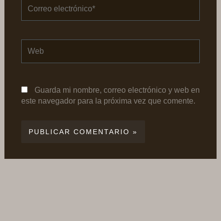
Correo
electrónico*
Web
Guarda mi nombre, correo electrónico y web en
este navegador para la próxima vez que comente.