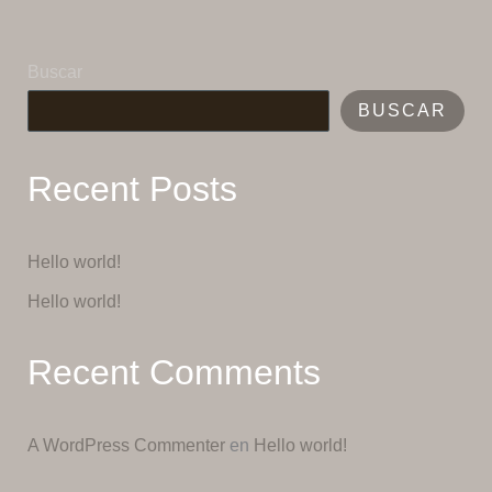
Buscar
BUSCAR
Recent Posts
Hello world!
Hello world!
Recent Comments
A WordPress Commenter
en
Hello world!