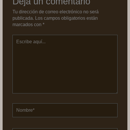
Deja un comentario
Tu dirección de correo electrónico no será
publicada.
Los campos obligatorios están
marcados con
*
Escribe
aquí...
Nombre*